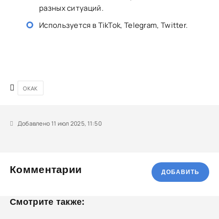
разных ситуаций.
Используется в TikTok, Telegram, Twitter.
OKAK
Добавлено 11 июл 2025, 11:50
Комментарии
ДОБАВИТЬ
Смотрите также: