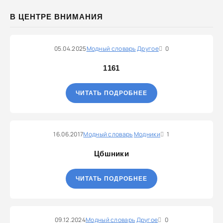
В ЦЕНТРЕ ВНИМАНИЯ
05.04.2025
Модный словарь
Другое
0
1161
ЧИТАТЬ ПОДРОБНЕЕ
16.06.2017
Модный словарь
Модники
1
Цбшники
ЧИТАТЬ ПОДРОБНЕЕ
09.12.2024
Модный словарь
Другое
0