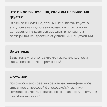
Это было бы смешно, если бы не было так
грустно
Это было бы смешно, если бы не было так грустно —
это уловка языка, показывающая, как что-то может
одновременно казаться смешным и печальным,
подчеркивая контраст между внешним и внутренним
Ваще тема
Ваще тема — это когда что-то настолько крутое и
захватывающее, что прям огонь!
Фото-моб
Фото-моб — это креативное направление флэшмоба,
связанное с массовой фотосессией. Участники
собираются, чтобы сделать фото на заданную тему или
в необычном месте.