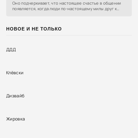
Оно подчеркивает, что настоящее счастье в общении
появляется, когда люди по-настоящему милы друг к
другу.
НОВОЕ И НЕ ТОЛЬКО
ДДД
Клёвски
Дизвайб
Жировка