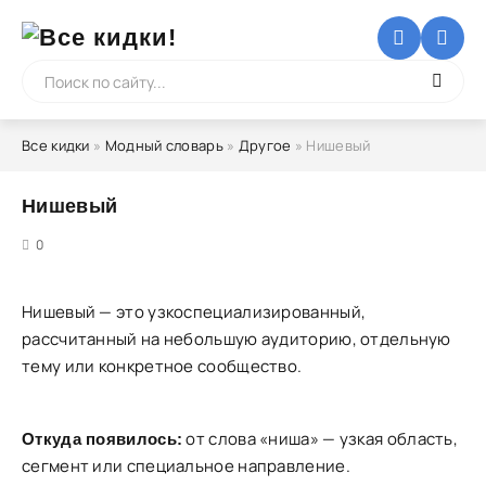
Все кидки
»
Модный словарь
»
Другое
» Нишевый
Нишевый
5
0
Нишевый — это узкоспециализированный,
рассчитанный на небольшую аудиторию, отдельную
тему или конкретное сообщество.
от слова «ниша» — узкая область,
Откуда появилось:
сегмент или специальное направление.