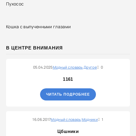
Пухосос
Кошка с выпученными глазами
В ЦЕНТРЕ ВНИМАНИЯ
05.04.2025
Модный словарь
Другое
0
1161
ЧИТАТЬ ПОДРОБНЕЕ
16.06.2017
Модный словарь
Модники
1
Цбшники