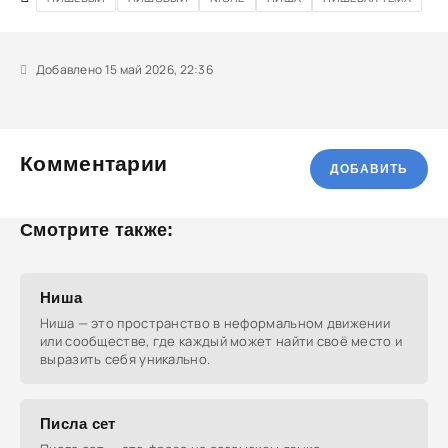
Добавлено 15 май 2026, 22:36
Комментарии
ДОБАВИТЬ
Смотрите также:
Ниша
Ниша — это пространство в неформальном движении
или сообществе, где каждый может найти своё место и
выразить себя уникально.
Писла сет