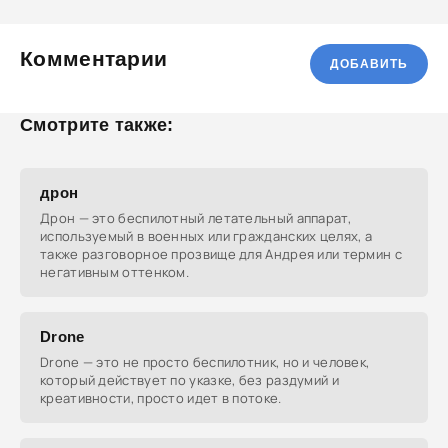
Комментарии
ДОБАВИТЬ
Смотрите также:
дрон
Дрон — это беспилотный летательный аппарат,
используемый в военных или гражданских целях, а
также разговорное прозвище для Андрея или термин с
негативным оттенком.
Drone
Drone — это не просто беспилотник, но и человек,
который действует по указке, без раздумий и
креативности, просто идет в потоке.