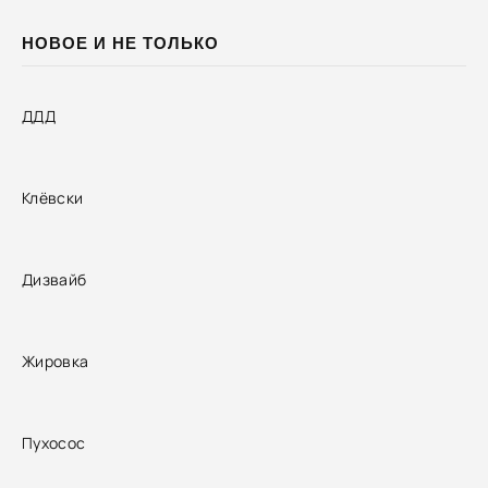
НОВОЕ И НЕ ТОЛЬКО
ДДД
Клёвски
Дизвайб
Жировка
Пухосос