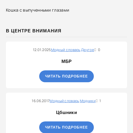
Кошка с выпученными глазами
В ЦЕНТРЕ ВНИМАНИЯ
12.01.2025
Модный словарь
Другое
0
МБР
ЧИТАТЬ ПОДРОБНЕЕ
16.06.2017
Модный словарь
Модники
1
Цбшники
ЧИТАТЬ ПОДРОБНЕЕ