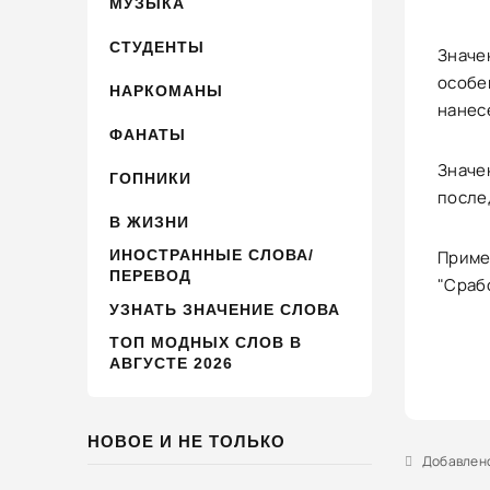
МУЗЫКА
СТУДЕНТЫ
Значе
особе
НАРКОМАНЫ
нанес
ФАНАТЫ
Значен
ГОПНИКИ
после
В ЖИЗНИ
ИНОСТРАННЫЕ СЛОВА/
Пример
ПЕРЕВОД
"Сраб
УЗНАТЬ ЗНАЧЕНИЕ СЛОВА
ТОП МОДНЫХ СЛОВ В
АВГУСТЕ 2026
НОВОЕ И НЕ ТОЛЬКО
Добавлено 