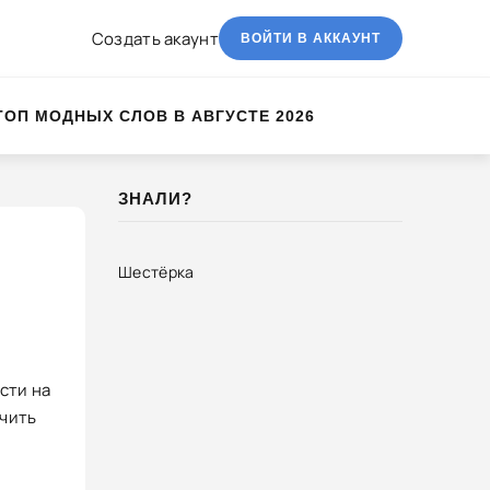
Создать акаунт
ВОЙТИ В АККАУНТ
ТОП МОДНЫХ СЛОВ В АВГУСТЕ 2026
ЗНАЛИ?
Шестёрка
сти на
учить