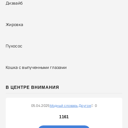
Дизвайб
Жировка
Пухосос
Кошка с выпученными глазами
В ЦЕНТРЕ ВНИМАНИЯ
05.04.2025
Модный словарь
Другое
0
1161