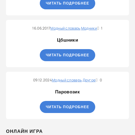
ЧИТАТЬ ПОДРОБНЕЕ
16.06.2017
Модный словарь
Модники
1
Цбшники
ЧИТАТЬ ПОДРОБНЕЕ
09.12.2024
Модный словарь
Другое
0
Паровозик
ЧИТАТЬ ПОДРОБНЕЕ
ОНЛАЙН ИГРА