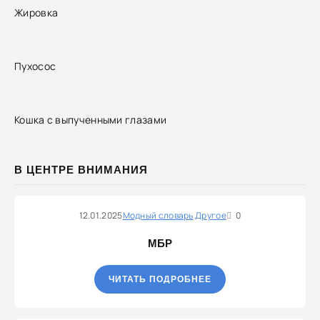
Жировка
Пухосос
Кошка с выпученными глазами
В ЦЕНТРЕ ВНИМАНИЯ
12.01.2025
Модный словарь
Другое
0
МБР
ЧИТАТЬ ПОДРОБНЕЕ