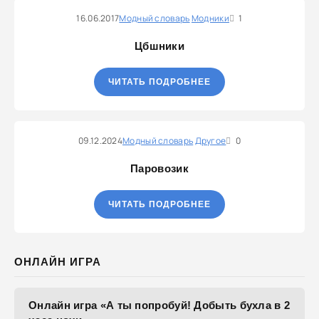
16.06.2017
Модный словарь
Модники
1
Цбшники
ЧИТАТЬ ПОДРОБНЕЕ
09.12.2024
Модный словарь
Другое
0
Паровозик
ЧИТАТЬ ПОДРОБНЕЕ
ОНЛАЙН ИГРА
Онлайн игра «А ты попробуй! Добыть бухла в 2