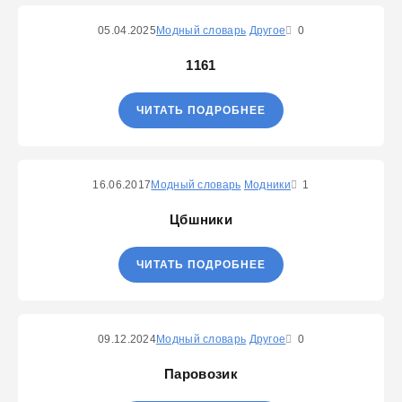
05.04.2025
Модный словарь
Другое
0
1161
ЧИТАТЬ ПОДРОБНЕЕ
16.06.2017
Модный словарь
Модники
1
Цбшники
ЧИТАТЬ ПОДРОБНЕЕ
09.12.2024
Модный словарь
Другое
0
Паровозик