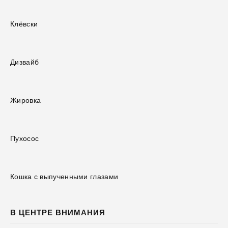
Клёвски
Дизвайб
Жировка
Пухосос
Кошка с выпученными глазами
В ЦЕНТРЕ ВНИМАНИЯ