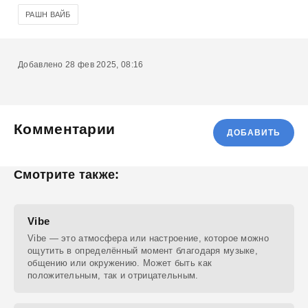
РАШН ВАЙБ
Добавлено 28 фев 2025, 08:16
Комментарии
ДОБАВИТЬ
Смотрите также:
Vibe
Vibe — это атмосфера или настроение, которое можно
ощутить в определённый момент благодаря музыке,
общению или окружению. Может быть как
положительным, так и отрицательным.