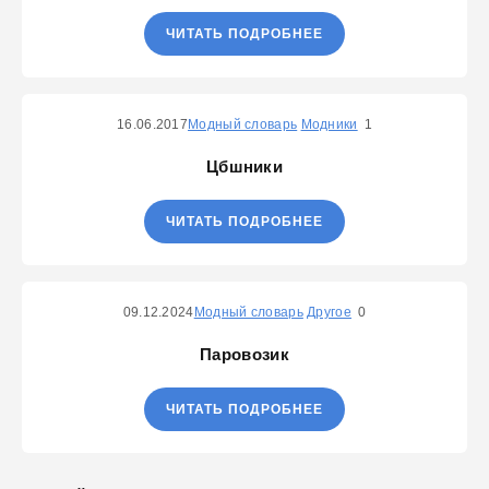
ЧИТАТЬ ПОДРОБНЕЕ
16.06.2017
Модный словарь
Модники
1
Цбшники
ЧИТАТЬ ПОДРОБНЕЕ
09.12.2024
Модный словарь
Другое
0
Паровозик
ЧИТАТЬ ПОДРОБНЕЕ