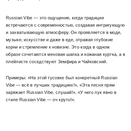
Russian Vibe — это ощущение, когда традиции
встречаются с современностью, создавая интригующую
и захватывающую атмосферу. Он проявляется в моде,
музыке, искусстве и даже в еде, отражая глубокие
корни и стремление к новизне. Это когда в одном
образе сочетаются меховая шапка и кожаная куртка, а в
плейлисте соседствуют Земфира и Чайковский.
Примеры: «На этой тусовке был конкретный Russian
Vibe — всё в лучших традициях!», «Эта песня прям
заряжает Russian Vibe, слушай!», «У него лук явно в
стиле Russian Vibe — оч круто!».