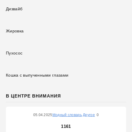
Дизвайб
Жировка
Пухосос
Кошка с выпученными глазами
В ЦЕНТРЕ ВНИМАНИЯ
05.04.2025
Модный словарь
Другое
0
1161