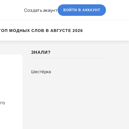
Создать акаунт
ВОЙТИ В АККАУНТ
ТОП МОДНЫХ СЛОВ В АВГУСТЕ 2026
ЗНАЛИ?
Шестёрка
ого