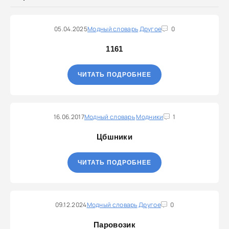
05.04.2025
Модный словарь
Другое
0
1161
ЧИТАТЬ ПОДРОБНЕЕ
16.06.2017
Модный словарь
Модники
1
Цбшники
ЧИТАТЬ ПОДРОБНЕЕ
09.12.2024
Модный словарь
Другое
0
Паровозик