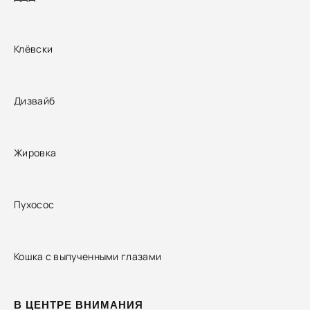
Клёвски
Дизвайб
Жировка
Пухосос
Кошка с выпученными глазами
В ЦЕНТРЕ ВНИМАНИЯ