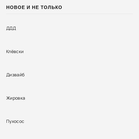
НОВОЕ И НЕ ТОЛЬКО
ДДД
Клёвски
Дизвайб
Жировка
Пухосос