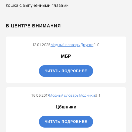
Кошка с выпученными глазами
В ЦЕНТРЕ ВНИМАНИЯ
12.01.2025
Модный словарь
Другое
0
МБР
ЧИТАТЬ ПОДРОБНЕЕ
16.06.2017
Модный словарь
Модники
1
Цбшники
ЧИТАТЬ ПОДРОБНЕЕ