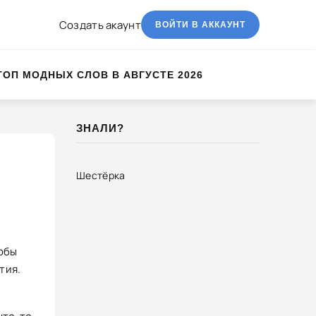
Создать акаунт
ВОЙТИ В АККАУНТ
ТОП МОДНЫХ СЛОВ В АВГУСТЕ 2026
ЗНАЛИ?
Шестёрка
тобы
тия.