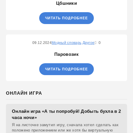
Цбшники
ЧИТАТЬ ПОДРОБНЕЕ
09.12.2024
Модный словарь
Другое
0
Паровозик
ЧИТАТЬ ПОДРОБНЕЕ
ОНЛАЙН ИГРА
Онлайн игра «А ты попробуй! Добыть бухла в 2
часа ночи»
Я на листочке замутил игру, сначала хотел сделать как
положено приложением или же хотя бы виртуальную