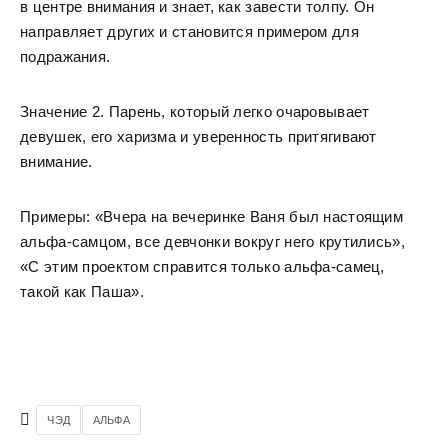
в центре внимания и знает, как завести толпу. Он
направляет других и становится примером для
подражания.
Значение 2. Парень, который легко очаровывает
девушек, его харизма и уверенность притягивают
внимание.
Примеры: «Вчера на вечеринке Ваня был настоящим
альфа-самцом, все девчонки вокруг него крутились»,
«С этим проектом справится только альфа-самец,
такой как Паша».
ЧЭД
АЛЬФА