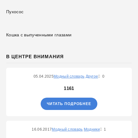
Пухосос
Кошка с выпученными глазами
В ЦЕНТРЕ ВНИМАНИЯ
05.04.2025
Модный словарь
Другое
0
1161
ЧИТАТЬ ПОДРОБНЕЕ
16.06.2017
Модный словарь
Модники
1