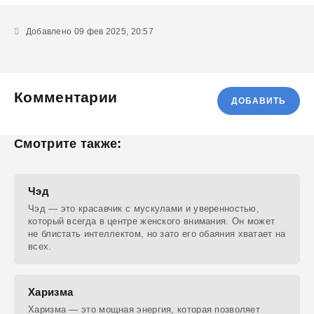
Добавлено 09 фев 2025, 20:57
Комментарии
ДОБАВИТЬ
Смотрите также:
Чэд
Чэд — это красавчик с мускулами и уверенностью,
который всегда в центре женского внимания. Он может
не блистать интеллектом, но зато его обаяния хватает на
всех.
Харизма
Харизма — это мощная энергия, которая позволяет