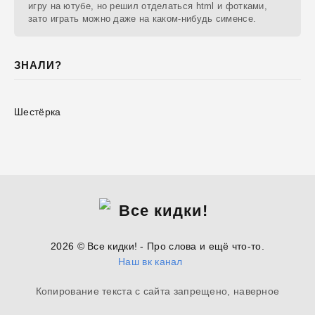
игру на ютубе, но решил отделаться html и фотками,
зато играть можно даже на каком-нибудь сименсе.
ЗНАЛИ?
Шестёрка
2026 © Все кидки! - Про слова и ещё что-то.
Наш вк канал
Копирование текста с сайта запрещено, наверное