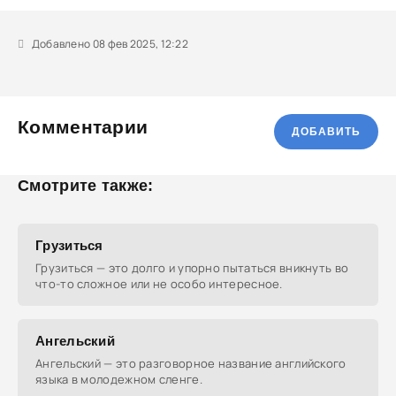
Добавлено 08 фев 2025, 12:22
Комментарии
ДОБАВИТЬ
Смотрите также:
Грузиться
Грузиться — это долго и упорно пытаться вникнуть во
что-то сложное или не особо интересное.
Ангельский
Ангельский — это разговорное название английского
языка в молодежном сленге.