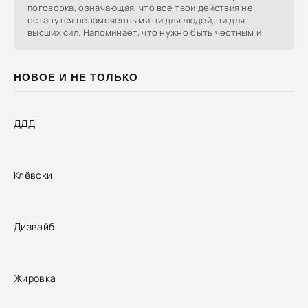
поговорка, означающая, что все твои действия не
останутся незамеченными ни для людей, ни для
высших сил. Напоминает, что нужно быть честным и
НОВОЕ И НЕ ТОЛЬКО
ДДД
Клёвски
Дизвайб
Жировка