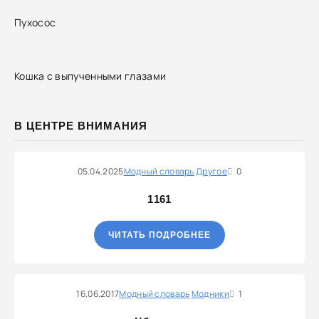
Пухосос
Кошка с выпученными глазами
В ЦЕНТРЕ ВНИМАНИЯ
05.04.2025
Модный словарь
Другое
0
1161
ЧИТАТЬ ПОДРОБНЕЕ
16.06.2017
Модный словарь
Модники
1