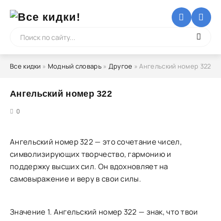
Все кидки
»
Модный словарь
»
Другое
» Ангельский номер 322
Ангельский номер 322
5
0
Ангельский номер 322 — это сочетание чисел,
символизирующих творчество, гармонию и
поддержку высших сил. Он вдохновляет на
самовыражение и веру в свои силы.
Значение 1. Ангельский номер 322 — знак, что твои