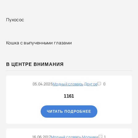
Пухосос
Кошка с выпученными глазами
В ЦЕНТРЕ ВНИМАНИЯ
05.04.2025
Модный словарь
Другое
0
1161
ЧИТАТЬ ПОДРОБНЕЕ
16.06.2017
Модный словарь
Модники
1