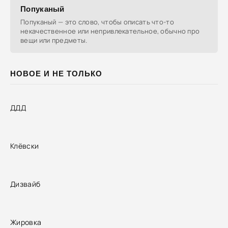
Попуканый
Попуканый — это слово, чтобы описать что-то
некачественное или непривлекательное, обычно про
вещи или предметы.
НОВОЕ И НЕ ТОЛЬКО
ДДД
Клёвски
Дизвайб
Жировка