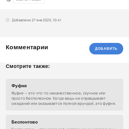
Добавлено 27 янв 2025, 10:41
Комментарии
ДОБАВИТЬ
Смотрите также:
Фуфня
Фуфня — это что-то некачественное, скучное или
просто бесполезное. Когда вещь не оправдывает
ожиданий или оказывается полной ерундой, это фуфня.
Беспонтово