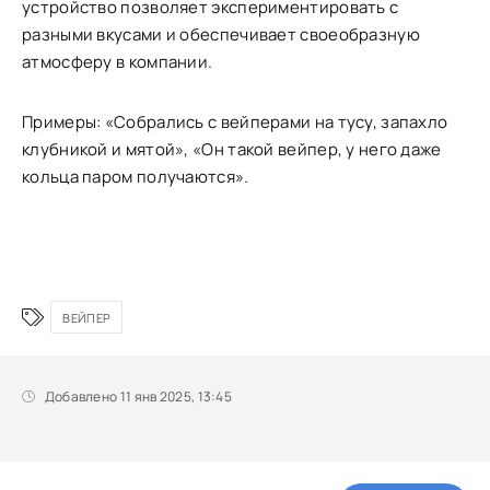
устройство позволяет экспериментировать с
разными вкусами и обеспечивает своеобразную
атмосферу в компании.
Примеры: «Собрались с вейперами на тусу, запахло
клубникой и мятой», «Он такой вейпер, у него даже
кольца паром получаются».
ВЕЙПЕР
Добавлено 11 янв 2025, 13:45