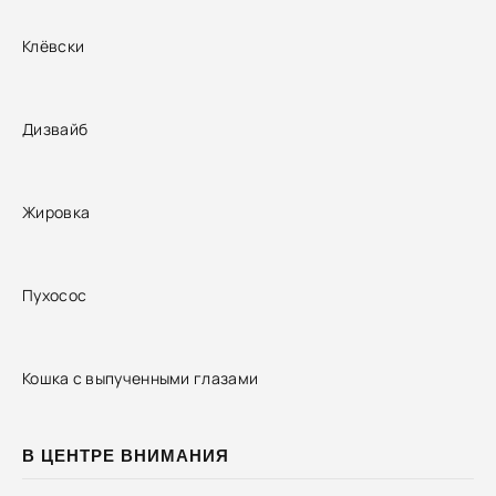
Клёвски
Дизвайб
Жировка
Пухосос
Кошка с выпученными глазами
В ЦЕНТРЕ ВНИМАНИЯ