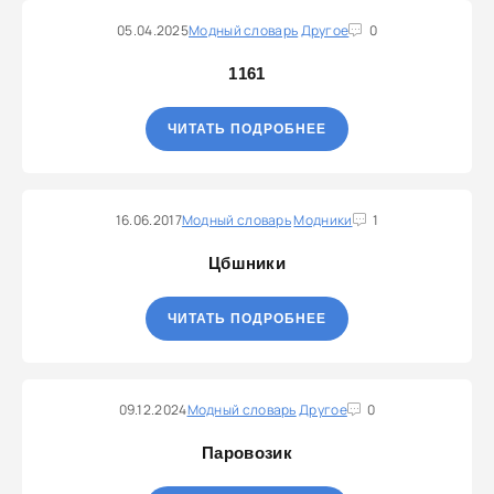
05.04.2025
Модный словарь
Другое
0
1161
ЧИТАТЬ ПОДРОБНЕЕ
16.06.2017
Модный словарь
Модники
1
Цбшники
ЧИТАТЬ ПОДРОБНЕЕ
09.12.2024
Модный словарь
Другое
0
Паровозик