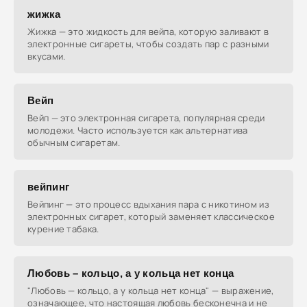
жижка
Жижка — это жидкость для вейпа, которую заливают в
электронные сигареты, чтобы создать пар с разными
вкусами.
Вейп
Вейп — это электронная сигарета, популярная среди
молодежи. Часто используется как альтернатива
обычным сигаретам.
вейпинг
Вейпинг — это процесс вдыхания пара с никотином из
электронных сигарет, который заменяет классическое
курение табака.
Любовь – кольцо, а у кольца нет конца
"Любовь — кольцо, а у кольца нет конца" — выражение,
означающее, что настоящая любовь бесконечна и не