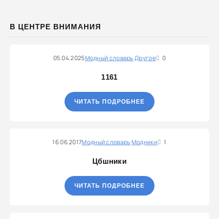
В ЦЕНТРЕ ВНИМАНИЯ
05.04.2025
Модный словарь
Другое
0
1161
ЧИТАТЬ ПОДРОБНЕЕ
16.06.2017
Модный словарь
Модники
1
Цбшники
ЧИТАТЬ ПОДРОБНЕЕ