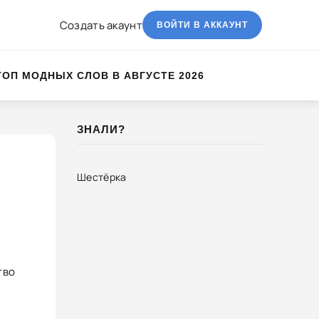
Создать акаунт
ВОЙТИ В АККАУНТ
ТОП МОДНЫХ СЛОВ В АВГУСТЕ 2026
ЗНАЛИ?
Шестёрка
тво