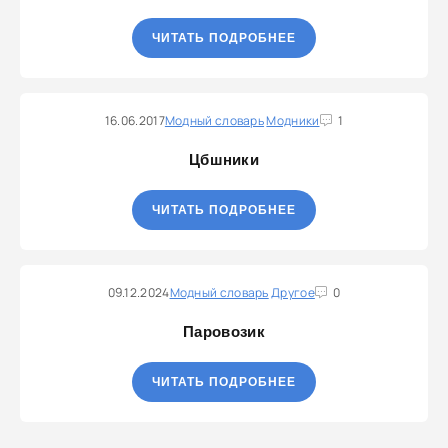
ЧИТАТЬ ПОДРОБНЕЕ
16.06.2017
Модный словарь
Модники
1
Цбшники
ЧИТАТЬ ПОДРОБНЕЕ
09.12.2024
Модный словарь
Другое
0
Паровозик
ЧИТАТЬ ПОДРОБНЕЕ