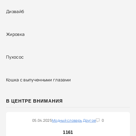
Дизвайб
Жировка
Пухосос
Кошка с выпученными глазами
В ЦЕНТРЕ ВНИМАНИЯ
05.04.2025
Модный словарь
Другое
0
1161