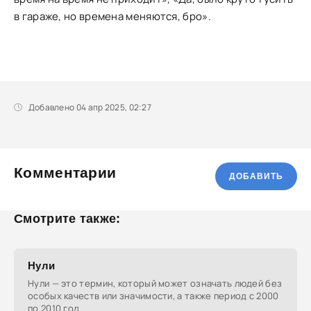
в гараже, но времена меняются, бро».
Добавлено 04 апр 2025, 02:27
Комментарии
ДОБАВИТЬ
Смотрите также:
Нули
Нули — это термин, который может означать людей без
особых качеств или значимости, а также период с 2000
по 2010 год.