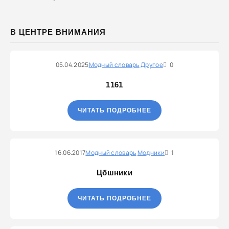
В ЦЕНТРЕ ВНИМАНИЯ
05.04.2025
Модный словарь
Другое
0
1161
ЧИТАТЬ ПОДРОБНЕЕ
16.06.2017
Модный словарь
Модники
1
Цбшники
ЧИТАТЬ ПОДРОБНЕЕ