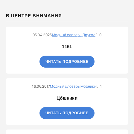
В ЦЕНТРЕ ВНИМАНИЯ
05.04.2025
Модный словарь
Другое
0
1161
ЧИТАТЬ ПОДРОБНЕЕ
16.06.2017
Модный словарь
Модники
1
Цбшники
ЧИТАТЬ ПОДРОБНЕЕ