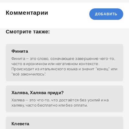
Комментарии
ДОБАВИТЬ
Смотрите также:
Финита
Финита — это слово, означающее завершение чего-то,
часто в ироничном или негативном контексте.
Происходит из итальянского языка и значит "конец" или
"всё закончилось".
Халява, Халява приди?
Халява — это что-то, что достаётся без усилий и на
халяву, часто бесплатно или без оплаты.
Клевета