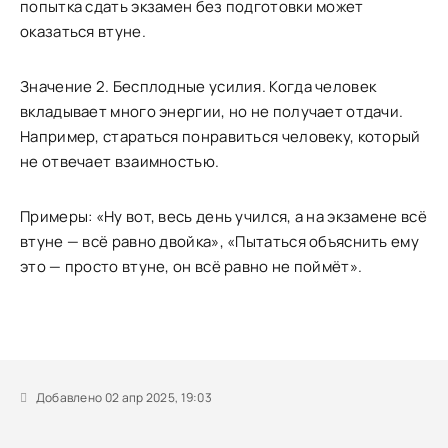
попытка сдать экзамен без подготовки может
оказаться втуне.
Значение 2. Бесплодные усилия. Когда человек
вкладывает много энергии, но не получает отдачи.
Например, стараться понравиться человеку, который
не отвечает взаимностью.
Примеры: «Ну вот, весь день учился, а на экзамене всё
втуне — всё равно двойка», «Пытаться объяснить ему
это — просто втуне, он всё равно не поймёт».
Добавлено 02 апр 2025, 19:03