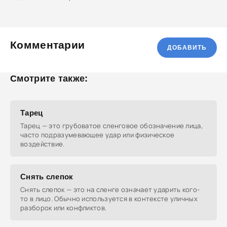
Комментарии
ДОБАВИТЬ
Смотрите также:
Тарец
Тарец — это грубоватое сленговое обозначение лица,
часто подразумевающее удар или физическое
воздействие.
Снять слепок
Снять слепок — это на сленге означает ударить кого-
то в лицо. Обычно используется в контексте уличных
разборок или конфликтов.