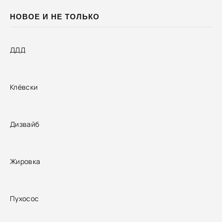
НОВОЕ И НЕ ТОЛЬКО
ДДД
Клёвски
Дизвайб
Жировка
Пухосос