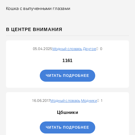
Кошка с выпученными глазами
В ЦЕНТРЕ ВНИМАНИЯ
05.04.2025
Модный словарь
Другое
0
1161
ЧИТАТЬ ПОДРОБНЕЕ
16.06.2017
Модный словарь
Модники
1
Цбшники
ЧИТАТЬ ПОДРОБНЕЕ