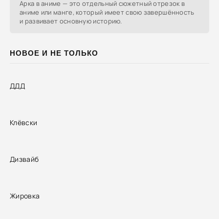
Арка в аниме — это отдельный сюжетный отрезок в
аниме или манге, который имеет свою завершённость
и развивает основную историю.
НОВОЕ И НЕ ТОЛЬКО
ДДД
Клёвски
Дизвайб
Жировка