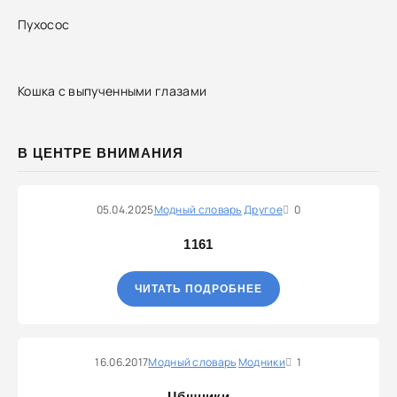
Пухосос
Кошка с выпученными глазами
В ЦЕНТРЕ ВНИМАНИЯ
05.04.2025
Модный словарь
Другое
0
1161
ЧИТАТЬ ПОДРОБНЕЕ
16.06.2017
Модный словарь
Модники
1
Цбшники