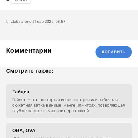
Добавлено 31 мар 2025, 08:57
Комментарии
ДОБАВИТЬ
Смотрите также:
Гайден
Гайден — это альтернативная история или побочная
сюжетная ветка в аниме, манге или играх, позволяющая
глубже раскрыть мир или персонажей.
ОВА, OVA