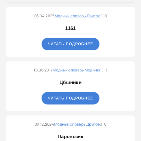
05.04.2025
Модный словарь
Другое
0
1161
ЧИТАТЬ ПОДРОБНЕЕ
16.06.2017
Модный словарь
Модники
1
Цбшники
ЧИТАТЬ ПОДРОБНЕЕ
09.12.2024
Модный словарь
Другое
0
Паровозик