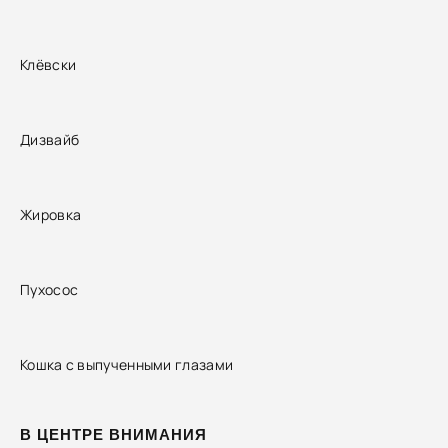
Клёвски
Дизвайб
Жировка
Пухосос
Кошка с выпученными глазами
В ЦЕНТРЕ ВНИМАНИЯ