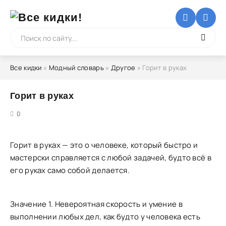
Все кидки
»
Модный словарь
»
Другое
» Горит в руках
Горит в руках
5
0
Горит в руках — это о человеке, который быстро и
мастерски справляется с любой задачей, будто всё в
его руках само собой делается.
Значение 1. Невероятная скорость и умение в
выполнении любых дел, как будто у человека есть