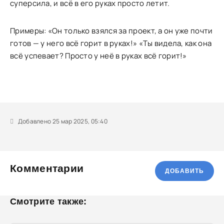
суперсила, и всё в его руках просто летит.
Примеры: «Он только взялся за проект, а он уже почти
готов — у него всё горит в руках!» «Ты видела, как она
всё успевает? Просто у неё в руках всё горит!»
Добавлено 25 мар 2025, 05:40
Комментарии
ДОБАВИТЬ
Смотрите также: