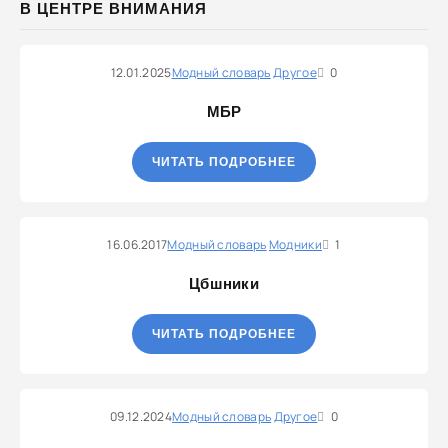
В ЦЕНТРЕ ВНИМАНИЯ
12.01.2025
Модный словарь
Другое
0
МБР
ЧИТАТЬ ПОДРОБНЕЕ
16.06.2017
Модный словарь
Модники
1
Цбшники
ЧИТАТЬ ПОДРОБНЕЕ
09.12.2024
Модный словарь
Другое
0