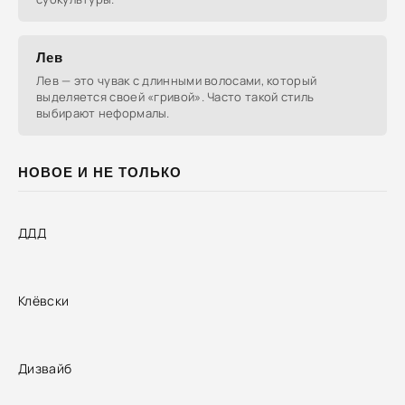
Лев
Лев — это чувак с длинными волосами, который
выделяется своей «гривой». Часто такой стиль
выбирают неформалы.
НОВОЕ И НЕ ТОЛЬКО
ДДД
Клёвски
Дизвайб