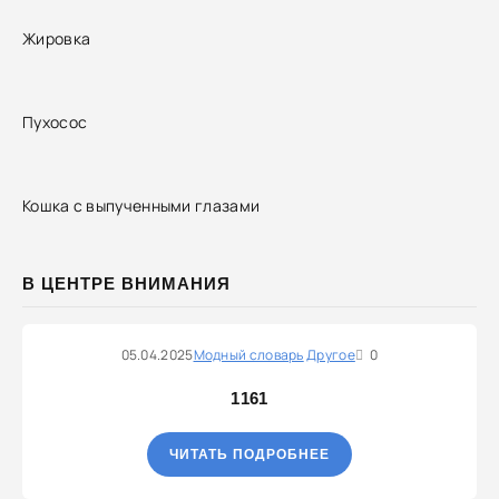
Жировка
Пухосос
Кошка с выпученными глазами
В ЦЕНТРЕ ВНИМАНИЯ
05.04.2025
Модный словарь
Другое
0
1161
ЧИТАТЬ ПОДРОБНЕЕ