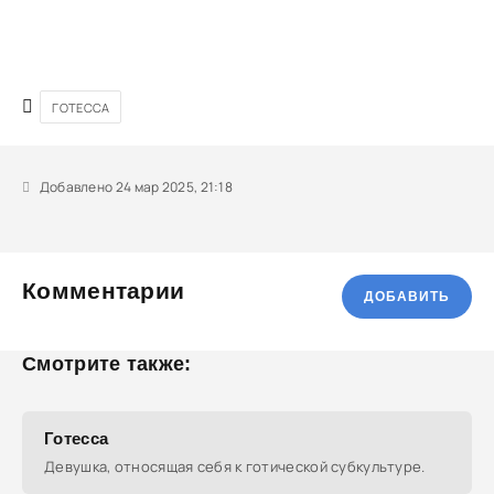
ГОТЕССА
Добавлено 24 мар 2025, 21:18
Комментарии
ДОБАВИТЬ
Смотрите также:
Готесса
Девушка, относящая себя к готической субкультуре.