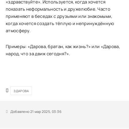
«здравствуйте». Используется, когда хочется
показать неформальность и дружелюбие. Часто
применяют в беседах с друзьями или знакомыми,
когда хочется создать тёплую и непринуждённую
атмосферу.
Примеры: «Дарова, братан, как жизнь?» или «Дарова,
народ, что за движ сегодня?».
ЗДАРОВА
Добавлено 21 мар 2025, 03:36