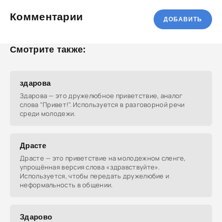
Комментарии
ДОБАВИТЬ
Смотрите также:
здарова
Здарова — это дружелюбное приветствие, аналог
слова "Привет!". Используется в разговорной речи
среди молодежи.
Драсте
Драсте — это приветствие на молодежном сленге,
упрощённая версия слова «здравствуйте».
Используется, чтобы передать дружелюбие и
неформальность в общении.
Здарово