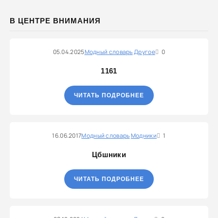
В ЦЕНТРЕ ВНИМАНИЯ
05.04.2025
Модный словарь
Другое
0
1161
ЧИТАТЬ ПОДРОБНЕЕ
16.06.2017
Модный словарь
Модники
1
Цбшники
ЧИТАТЬ ПОДРОБНЕЕ