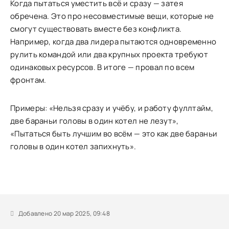
Когда пытаться уместить всё и сразу — затея
обречена. Это про несовместимые вещи, которые не
смогут существовать вместе без конфликта.
Например, когда два лидера пытаются одновременно
рулить командой или два крупных проекта требуют
одинаковых ресурсов. В итоге — провал по всем
фронтам.
Примеры: «Нельзя сразу и учёбу, и работу фуллтайм,
две бараньи головы в один котел не лезут»,
«Пытаться быть лучшим во всём — это как две бараньи
головы в один котел запихнуть».
Добавлено 20 мар 2025, 09:48