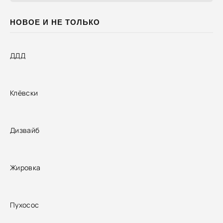
НОВОЕ И НЕ ТОЛЬКО
ДДД
Клёвски
Дизвайб
Жировка
Пухосос