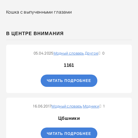
Кошка с выпученными глазами
В ЦЕНТРЕ ВНИМАНИЯ
05.04.2025
Модный словарь
Другое
0
1161
ЧИТАТЬ ПОДРОБНЕЕ
16.06.2017
Модный словарь
Модники
1
Цбшники
ЧИТАТЬ ПОДРОБНЕЕ