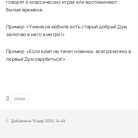
говорят о классических играх или воспоминают
былые времена.
Пример: «У меня на мобиле есть старый добрый Дум,
залипаю в него в метро!»
Пример: «Если комп не тянет новинки, всегда можно в
первый Дум зарубиться!»
DOOM
Добавлено 10 мар 2025, 14:40