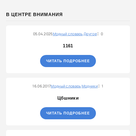
В ЦЕНТРЕ ВНИМАНИЯ
05.04.2025
Модный словарь
Другое
0
1161
ЧИТАТЬ ПОДРОБНЕЕ
16.06.2017
Модный словарь
Модники
1
Цбшники
ЧИТАТЬ ПОДРОБНЕЕ