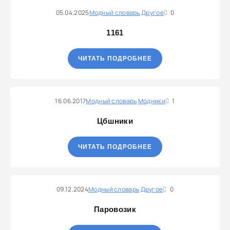
05.04.2025
Модный словарь
Другое
0
1161
ЧИТАТЬ ПОДРОБНЕЕ
16.06.2017
Модный словарь
Модники
1
Цбшники
ЧИТАТЬ ПОДРОБНЕЕ
09.12.2024
Модный словарь
Другое
0
Паровозик