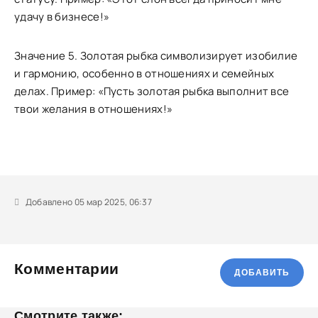
удачу в бизнесе!»
Значение 5. Золотая рыбка символизирует изобилие
и гармонию, особенно в отношениях и семейных
делах. Пример: «Пусть золотая рыбка выполнит все
твои желания в отношениях!»
Добавлено 05 мар 2025, 06:37
Комментарии
ДОБАВИТЬ
Смотрите также: