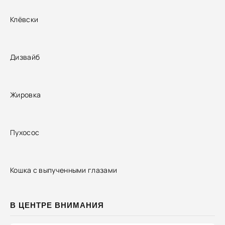
Клёвски
Дизвайб
Жировка
Пухосос
Кошка с выпученными глазами
В ЦЕНТРЕ ВНИМАНИЯ