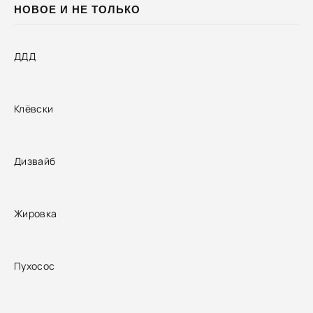
НОВОЕ И НЕ ТОЛЬКО
ДДД
Клёвски
Дизвайб
Жировка
Пухосос