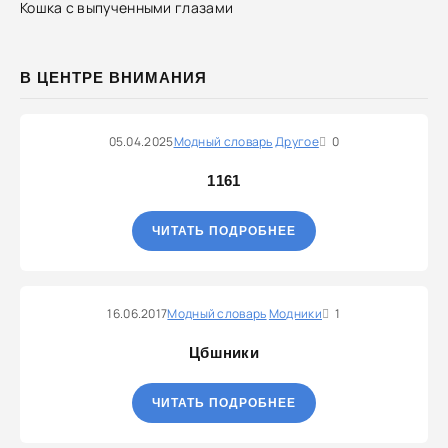
Кошка с выпученными глазами
В ЦЕНТРЕ ВНИМАНИЯ
05.04.2025
Модный словарь
Другое
0
1161
ЧИТАТЬ ПОДРОБНЕЕ
16.06.2017
Модный словарь
Модники
1
Цбшники
ЧИТАТЬ ПОДРОБНЕЕ