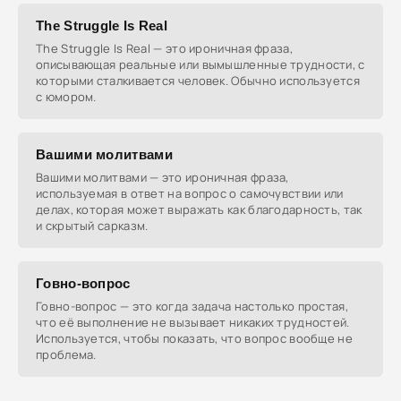
The Struggle Is Real
The Struggle Is Real — это ироничная фраза,
описывающая реальные или вымышленные трудности, с
которыми сталкивается человек. Обычно используется
с юмором.
Вашими молитвами
Вашими молитвами — это ироничная фраза,
используемая в ответ на вопрос о самочувствии или
делах, которая может выражать как благодарность, так
и скрытый сарказм.
Говно-вопрос
Говно-вопрос — это когда задача настолько простая,
что её выполнение не вызывает никаких трудностей.
Используется, чтобы показать, что вопрос вообще не
проблема.