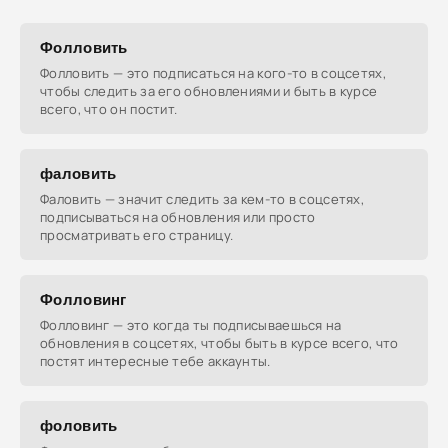
Фолловить
Фолловить — это подписаться на кого-то в соцсетях,
чтобы следить за его обновлениями и быть в курсе
всего, что он постит.
фаловить
Фаловить — значит следить за кем-то в соцсетях,
подписываться на обновления или просто
просматривать его страницу.
Фолловинг
Фолловинг — это когда ты подписываешься на
обновления в соцсетях, чтобы быть в курсе всего, что
постят интересные тебе аккаунты.
фоловить