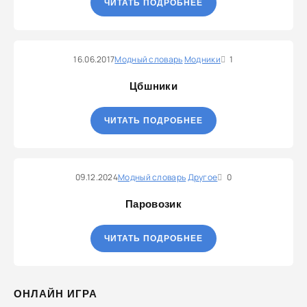
ЧИТАТЬ ПОДРОБНЕЕ
16.06.2017
Модный словарь
Модники
1
Цбшники
ЧИТАТЬ ПОДРОБНЕЕ
09.12.2024
Модный словарь
Другое
0
Паровозик
ЧИТАТЬ ПОДРОБНЕЕ
ОНЛАЙН ИГРА