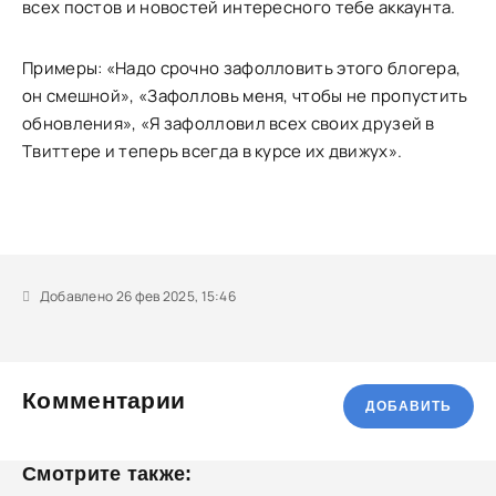
всех постов и новостей интересного тебе аккаунта.
Примеры: «Надо срочно зафолловить этого блогера,
он смешной», «Зафолловь меня, чтобы не пропустить
обновления», «Я зафолловил всех своих друзей в
Твиттере и теперь всегда в курсе их движух».
Добавлено 26 фев 2025, 15:46
Комментарии
ДОБАВИТЬ
Смотрите также: