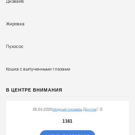
Дизвайб
Жировка
Пухосос
Кошка с выпученными глазами
В ЦЕНТРЕ ВНИМАНИЯ
05.04.2025
Модный словарь
Другое
0
1161