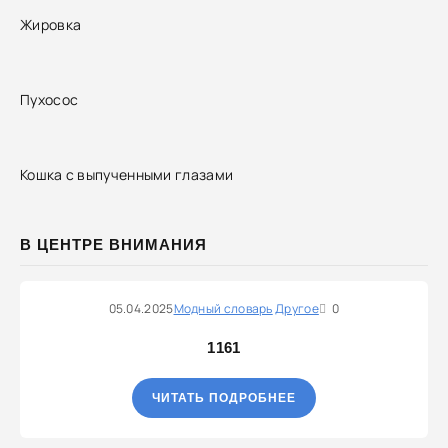
Жировка
Пухосос
Кошка с выпученными глазами
В ЦЕНТРЕ ВНИМАНИЯ
05.04.2025
Модный словарь
Другое
0
1161
ЧИТАТЬ ПОДРОБНЕЕ