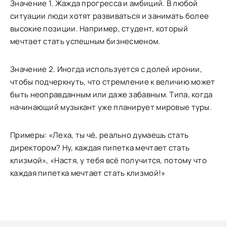
Значение 1. Жажда прогресса и амбиций. В любой
ситуации люди хотят развиваться и занимать более
высокие позиции. Например, студент, который
мечтает стать успешным бизнесменом.
Значение 2. Иногда используется с долей иронии,
чтобы подчеркнуть, что стремление к величию может
быть неоправданным или даже забавным. Типа, когда
начинающий музыкант уже планирует мировые туры.
Примеры: «Леха, ты чё, реально думаешь стать
директором? Ну, каждая пипетка мечтает стать
клизмой», «Настя, у тебя всё получится, потому что
каждая пипетка мечтает стать клизмой!»