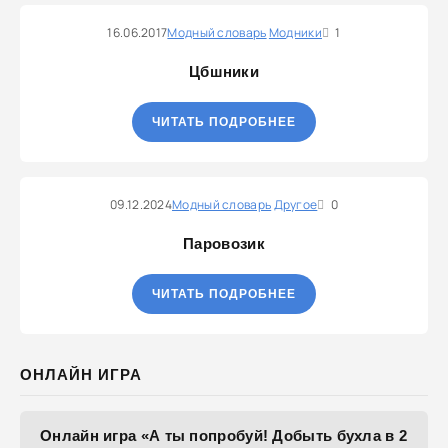
16.06.2017
Модный словарь
Модники
1
Цбшники
ЧИТАТЬ ПОДРОБНЕЕ
09.12.2024
Модный словарь
Другое
0
Паровозик
ЧИТАТЬ ПОДРОБНЕЕ
ОНЛАЙН ИГРА
Онлайн игра «А ты попробуй! Добыть бухла в 2