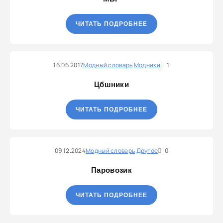
ЧИТАТЬ ПОДРОБНЕЕ
16.06.2017
Модный словарь
Модники
1
Цбшники
ЧИТАТЬ ПОДРОБНЕЕ
09.12.2024
Модный словарь
Другое
0
Паровозик
ЧИТАТЬ ПОДРОБНЕЕ