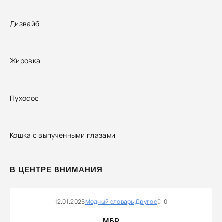
Дизвайб
Жировка
Пухосос
Кошка с выпученными глазами
В ЦЕНТРЕ ВНИМАНИЯ
12.01.2025
Модный словарь
Другое
0
МБР