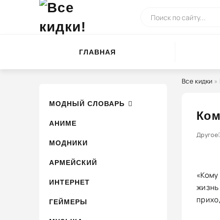
ГЛАВНАЯ
Все кидки
»
МОДНЫЙ СЛОВАРЬ
Ком
АНИМЕ
0
1
Другое
2
3
МОДНИКИ
АРМЕЙСКИЙ
«Кому 
ИНТЕРНЕТ
жизнь
прихо
ГЕЙМЕРЫ