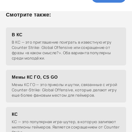
Смотрите также:
В КС
В КС — это приглашение поиграть в известную игру
Counter Strike: Global Offensive или сокращение от
фразы «в каком смысле?». Оба варианта популярны
среди молодёжи.
Мемы КС ГО, CS GO
Мемы КС ГО — это приколы и шутки, связанные с игрой
Counter-Strike: Global Offensive, которые делают игру
еще более фановым местом для геймеров.
КС
КС — это популярная игра-шутер, в которую залипают
миллионы геймеров. Является сокращением от Counter