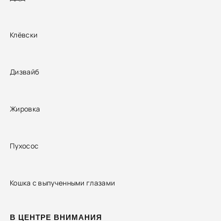
Клёвски
Дизвайб
Жировка
Пухосос
Кошка с выпученными глазами
В ЦЕНТРЕ ВНИМАНИЯ