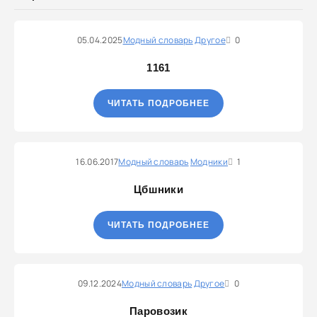
05.04.2025
Модный словарь
Другое
0
1161
ЧИТАТЬ ПОДРОБНЕЕ
16.06.2017
Модный словарь
Модники
1
Цбшники
ЧИТАТЬ ПОДРОБНЕЕ
09.12.2024
Модный словарь
Другое
0
Паровозик