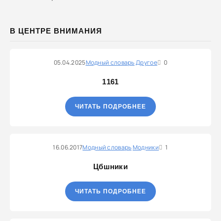
В ЦЕНТРЕ ВНИМАНИЯ
05.04.2025
Модный словарь
Другое
0
1161
ЧИТАТЬ ПОДРОБНЕЕ
16.06.2017
Модный словарь
Модники
1
Цбшники
ЧИТАТЬ ПОДРОБНЕЕ