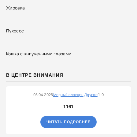
Жировка
Пухосос
Кошка с выпученными глазами
В ЦЕНТРЕ ВНИМАНИЯ
05.04.2025
Модный словарь
Другое
0
1161
ЧИТАТЬ ПОДРОБНЕЕ