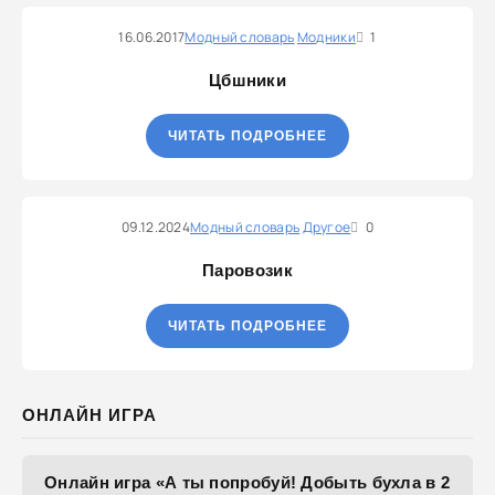
16.06.2017
Модный словарь
Модники
1
Цбшники
ЧИТАТЬ ПОДРОБНЕЕ
09.12.2024
Модный словарь
Другое
0
Паровозик
ЧИТАТЬ ПОДРОБНЕЕ
ОНЛАЙН ИГРА
Онлайн игра «А ты попробуй! Добыть бухла в 2