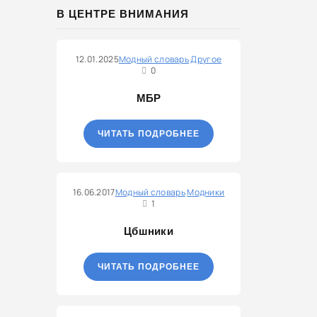
В ЦЕНТРЕ ВНИМАНИЯ
12.01.2025
Модный словарь
Другое
0
МБР
ЧИТАТЬ ПОДРОБНЕЕ
16.06.2017
Модный словарь
Модники
1
Цбшники
ЧИТАТЬ ПОДРОБНЕЕ