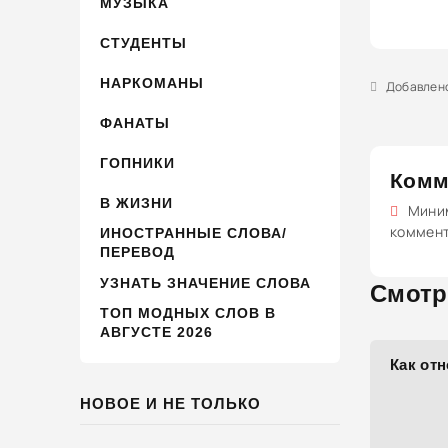
МУЗЫКА
СТУДЕНТЫ
НАРКОМАНЫ
Добавлено 
ФАНАТЫ
ГОПНИКИ
Комм
В ЖИЗНИ
Миним
коммен
ИНОСТРАННЫЕ СЛОВА/
ПЕРЕВОД
УЗНАТЬ ЗНАЧЕНИЕ СЛОВА
Смотр
ТОП МОДНЫХ СЛОВ В
АВГУСТЕ 2026
Как отн
НОВОЕ И НЕ ТОЛЬКО