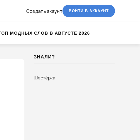
Создать акаунт
ВОЙТИ В АККАУНТ
ТОП МОДНЫХ СЛОВ В АВГУСТЕ 2026
ЗНАЛИ?
Шестёрка