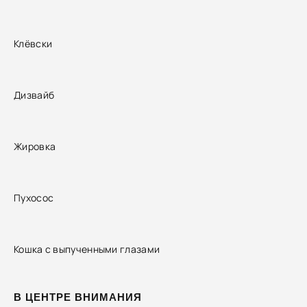
Клёвски
Дизвайб
Жировка
Пухосос
Кошка с выпученными глазами
В ЦЕНТРЕ ВНИМАНИЯ