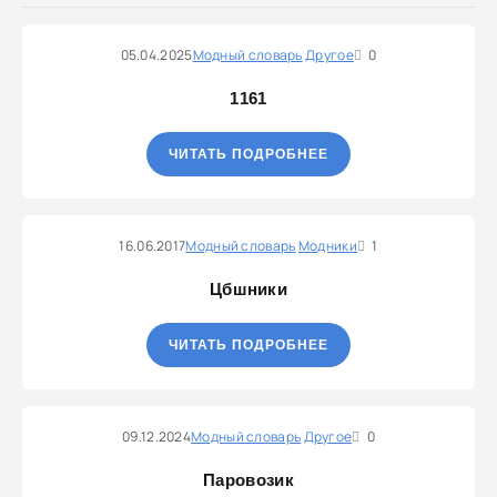
05.04.2025
Модный словарь
Другое
0
1161
ЧИТАТЬ ПОДРОБНЕЕ
16.06.2017
Модный словарь
Модники
1
Цбшники
ЧИТАТЬ ПОДРОБНЕЕ
09.12.2024
Модный словарь
Другое
0
Паровозик