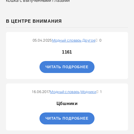
Кошка с выпученными глазами
В ЦЕНТРЕ ВНИМАНИЯ
05.04.2025
Модный словарь
Другое
0
1161
ЧИТАТЬ ПОДРОБНЕЕ
16.06.2017
Модный словарь
Модники
1
Цбшники
ЧИТАТЬ ПОДРОБНЕЕ