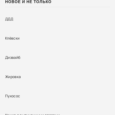
НОВОЕ И НЕ ТОЛЬКО
ДДД
Клёвски
Дизвайб
Жировка
Пухосос