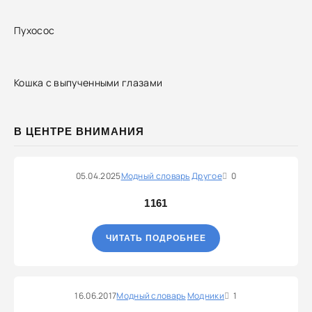
Пухосос
Кошка с выпученными глазами
В ЦЕНТРЕ ВНИМАНИЯ
05.04.2025
Модный словарь
Другое
0
1161
ЧИТАТЬ ПОДРОБНЕЕ
16.06.2017
Модный словарь
Модники
1