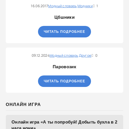
16.06.2017
Модный словарь
Модники
1
Цбшники
ЧИТАТЬ ПОДРОБНЕЕ
09.12.2024
Модный словарь
Другое
0
Паровозик
ЧИТАТЬ ПОДРОБНЕЕ
ОНЛАЙН ИГРА
Онлайн игра «А ты попробуй! Добыть бухла в 2
часа ночи»