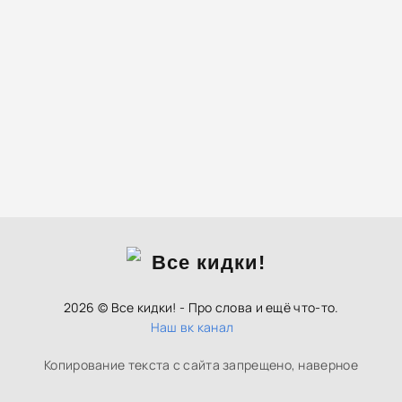
2026 © Все кидки! - Про слова и ещё что-то.
Наш вк канал
Копирование текста с сайта запрещено, наверное