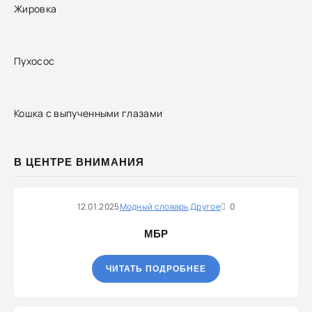
Жировка
Пухосос
Кошка с выпученными глазами
В ЦЕНТРЕ ВНИМАНИЯ
12.01.2025
Модный словарь
Другое
0
МБР
ЧИТАТЬ ПОДРОБНЕЕ