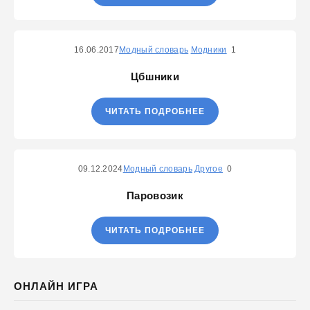
16.06.2017
Модный словарь
Модники
1
Цбшники
ЧИТАТЬ ПОДРОБНЕЕ
09.12.2024
Модный словарь
Другое
0
Паровозик
ЧИТАТЬ ПОДРОБНЕЕ
ОНЛАЙН ИГРА