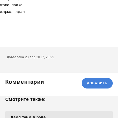
жопа, палка
жарко, падал
Добавлено 23 апр 2017, 20:29
Комментарии
ДОБАВИТЬ
Смотрите также:
Дабл тайм в рэпе