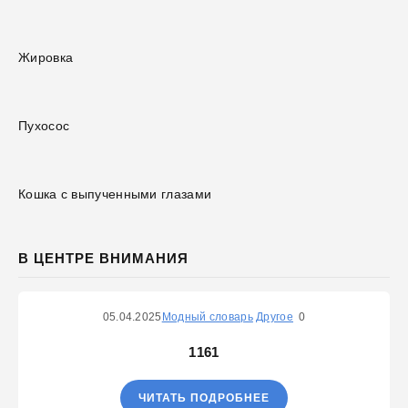
Жировка
Пухосос
Кошка с выпученными глазами
В ЦЕНТРЕ ВНИМАНИЯ
05.04.2025
Модный словарь
Другое
0
1161
ЧИТАТЬ ПОДРОБНЕЕ