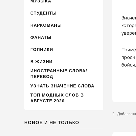
МУЗЫКА
СТУДЕНТЫ
Значе
котор
НАРКОМАНЫ
увере
ФАНАТЫ
Пример
ГОПНИКИ
проси»
В ЖИЗНИ
бойся,
ИНОСТРАННЫЕ СЛОВА/
ПЕРЕВОД
УЗНАТЬ ЗНАЧЕНИЕ СЛОВА
ТОП МОДНЫХ СЛОВ В
АВГУСТЕ 2026
Добавлено 
НОВОЕ И НЕ ТОЛЬКО