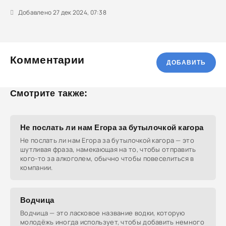
Добавлено 27 дек 2024, 07:38
Комментарии
ДОБАВИТЬ
Смотрите также:
Не послать ли нам Егора за бутылочкой кагора
Не послать ли нам Егора за бутылочкой кагора — это
шутливая фраза, намекающая на то, чтобы отправить
кого-то за алкоголем, обычно чтобы повеселиться в
компании.
Водчица
Водчица — это ласковое название водки, которую
молодёжь иногда использует, чтобы добавить немного