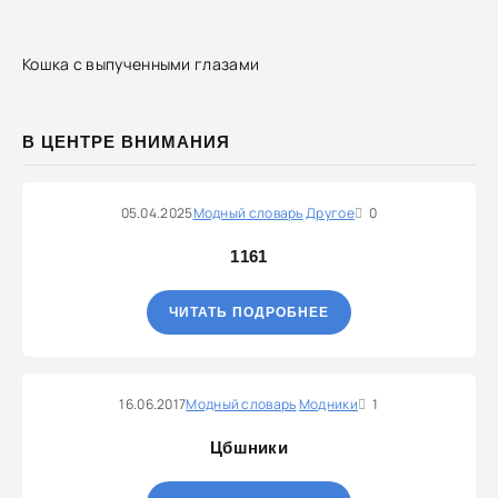
Кошка с выпученными глазами
В ЦЕНТРЕ ВНИМАНИЯ
05.04.2025
Модный словарь
Другое
0
1161
ЧИТАТЬ ПОДРОБНЕЕ
16.06.2017
Модный словарь
Модники
1
Цбшники