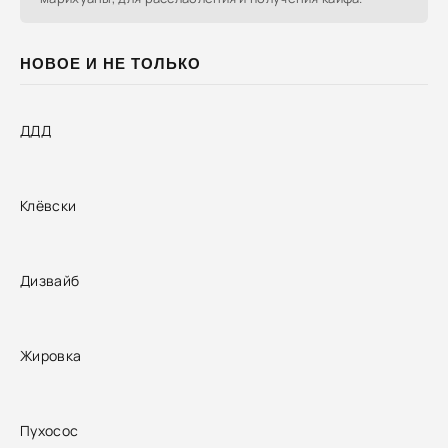
НОВОЕ И НЕ ТОЛЬКО
ДДД
Клёвски
Дизвайб
Жировка
Пухосос