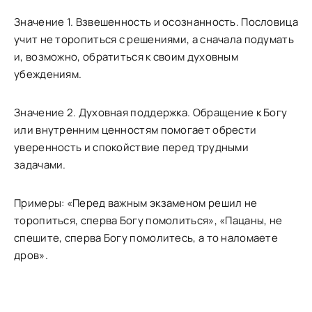
Значение 1. Взвешенность и осознанность. Пословица
учит не торопиться с решениями, а сначала подумать
и, возможно, обратиться к своим духовным
убеждениям.
Значение 2. Духовная поддержка. Обращение к Богу
или внутренним ценностям помогает обрести
уверенность и спокойствие перед трудными
задачами.
Примеры: «Перед важным экзаменом решил не
торопиться, сперва Богу помолиться», «Пацаны, не
спешите, сперва Богу помолитесь, а то наломаете
дров».