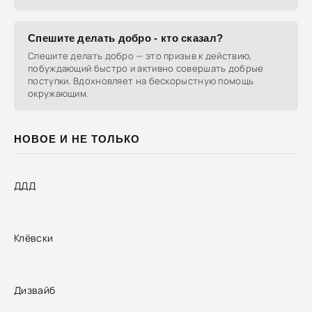
Спешите делать добро - кто сказал?
Спешите делать добро — это призыв к действию,
побуждающий быстро и активно совершать добрые
поступки. Вдохновляет на бескорыстную помощь
окружающим.
НОВОЕ И НЕ ТОЛЬКО
ДДД
Клёвски
Дизвайб