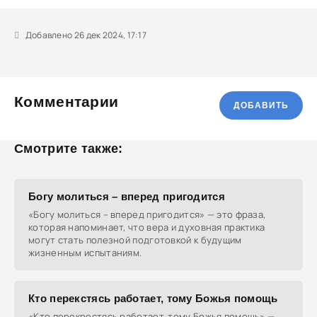
Добавлено 26 дек 2024, 17:17
Комментарии
ДОБАВИТЬ
Смотрите также:
Богу молиться – вперед пригодится
«Богу молиться – вперед пригодится» — это фраза,
которая напоминает, что вера и духовная практика
могут стать полезной подготовкой к будущим
жизненным испытаниям.
Кто перекстясь работает, тому Божья помощь
«Кто перекрестясь работает, тому Божья помощь» —