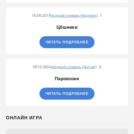
16.06.2017
Модный словарь
Модники
1
Цбшники
ЧИТАТЬ ПОДРОБНЕЕ
09.12.2024
Модный словарь
Другое
0
Паровозик
ЧИТАТЬ ПОДРОБНЕЕ
ОНЛАЙН ИГРА