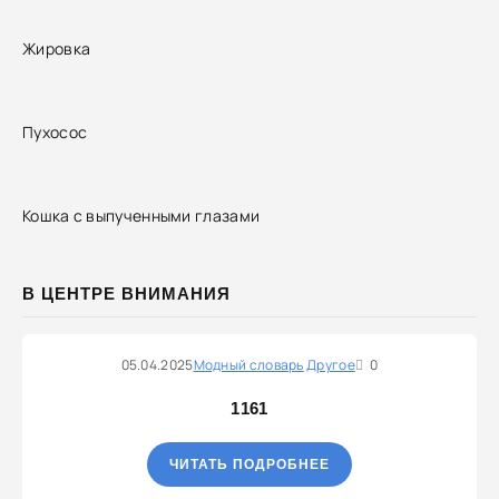
Жировка
Пухосос
Кошка с выпученными глазами
В ЦЕНТРЕ ВНИМАНИЯ
05.04.2025
Модный словарь
Другое
0
1161
ЧИТАТЬ ПОДРОБНЕЕ