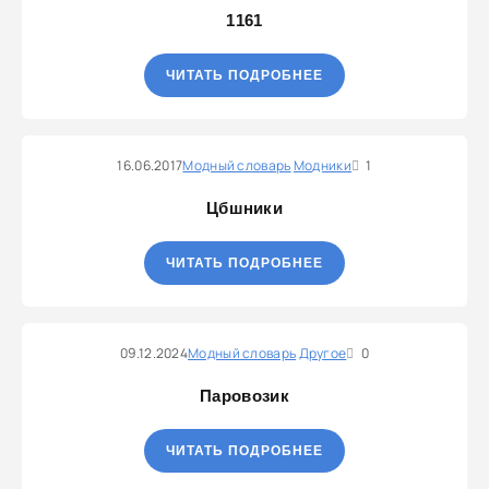
1161
ЧИТАТЬ ПОДРОБНЕЕ
16.06.2017
Модный словарь
Модники
1
Цбшники
ЧИТАТЬ ПОДРОБНЕЕ
09.12.2024
Модный словарь
Другое
0
Паровозик
ЧИТАТЬ ПОДРОБНЕЕ