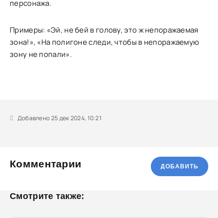
персонажа.
Примеры: «Эй, не бей в голову, это ж непоражаемая
зона!», «На полигоне следи, чтобы в непоражаемую
зону не попали».
Добавлено 25 дек 2024, 10:21
Комментарии
ДОБАВИТЬ
Смотрите также: