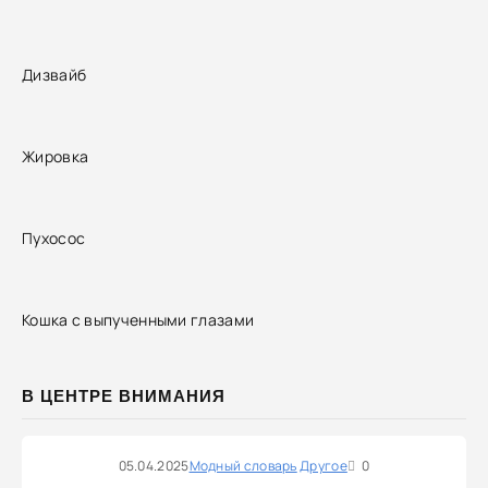
Дизвайб
Жировка
Пухосос
Кошка с выпученными глазами
В ЦЕНТРЕ ВНИМАНИЯ
05.04.2025
Модный словарь
Другое
0