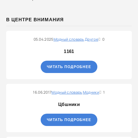
В ЦЕНТРЕ ВНИМАНИЯ
05.04.2025
Модный словарь
Другое
0
1161
ЧИТАТЬ ПОДРОБНЕЕ
16.06.2017
Модный словарь
Модники
1
Цбшники
ЧИТАТЬ ПОДРОБНЕЕ