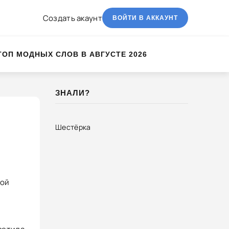
Создать акаунт
ВОЙТИ В АККАУНТ
ТОП МОДНЫХ СЛОВ В АВГУСТЕ 2026
ЗНАЛИ?
Шестёрка
бой